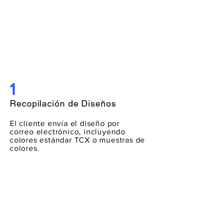
1
Recopilación de Diseños
El cliente envía el diseño por
correo electrónico, incluyendo
colores estándar TCX o muestras de
colores.