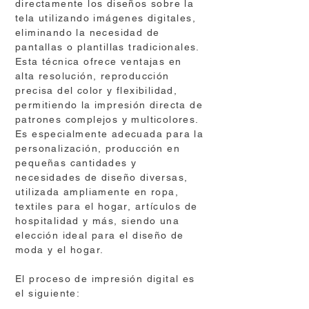
directamente los diseños sobre la
tela utilizando imágenes digitales,
eliminando la necesidad de
pantallas o plantillas tradicionales.
Esta técnica ofrece ventajas en
alta resolución, reproducción
precisa del color y flexibilidad,
permitiendo la impresión directa de
patrones complejos y multicolores.
Es especialmente adecuada para la
personalización, producción en
pequeñas cantidades y
necesidades de diseño diversas,
utilizada ampliamente en ropa,
textiles para el hogar, artículos de
hospitalidad y más, siendo una
elección ideal para el diseño de
moda y el hogar.
​El proceso de impresión digital es
el siguiente: