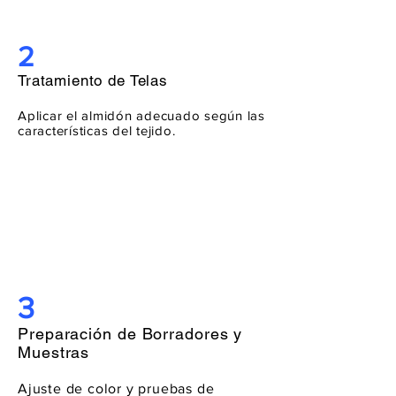
2
Tratamiento de Telas
Aplicar el almidón adecuado según las
características del tejido.
3
Preparación de Borradores y
Muestras
Ajuste de color y pruebas de