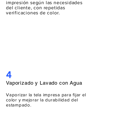
impresión según las necesidades
del cliente, con repetidas
verificaciones de color.
4
​Vaporizado y Lavado con Agua
Vaporizar la tela impresa para fijar el
color y mejorar la durabilidad del
estampado.