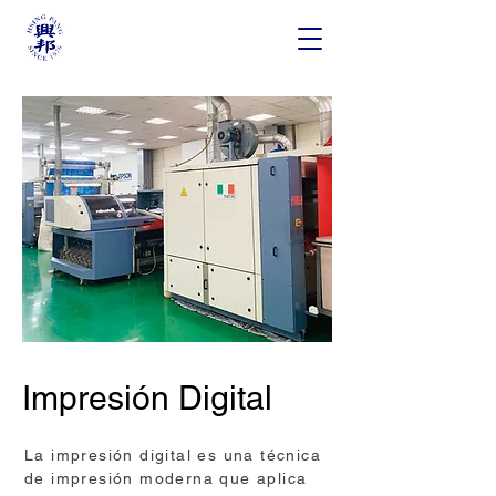
Impresión Digital
La impresión digital es una técnica
de impresión moderna que aplica