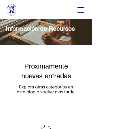
Información de Recursos
Próximamente
nuevas entradas
Explora otras categorías en
este blog o vuelve más tarde.